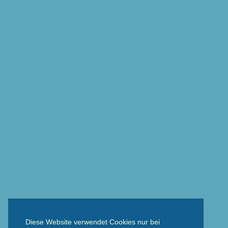
Diese Website verwendet Cookies nur bei