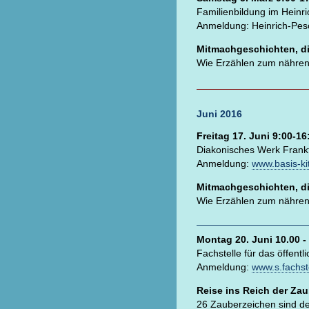
Familienbildung im Heinr
Anmeldung: Heinrich-Pes
Mitmachgeschichten, d
Wie Erzählen zum nähr
Juni 2016
Freitag 17. Juni 9:00-16
Diakonisches Werk Frank
Anmeldung:
www.basis-ki
Mitmachgeschichten, d
Wie Erzählen zum nähr
Montag 20. Juni 10.00 -
Fachstelle für das öffentl
Anmeldung:
www.s.fachst
Reise ins Reich der Za
26 Zauberzeichen sind der