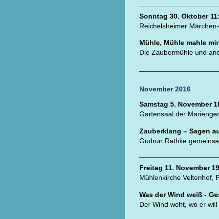
Sonntag 30. Oktober 11
Reichelsheimer Märchen
Mühle, Mühle mahle mir 
Die Zaubermühle und a
November 2016
Samstag 5. November 1
Gartensaal der Marienge
Zauberklang – Sagen aus
Gudrun Rathke gemeinsam
Freitag 11. November 1
Mühlenkirche Veltenhof, P
Was der Wind weiß - Ge
Der Wind weht, wo er wil