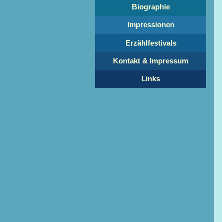
Biographie
Impressionen
Erzählfestivals
Kontakt & Impressum
Links